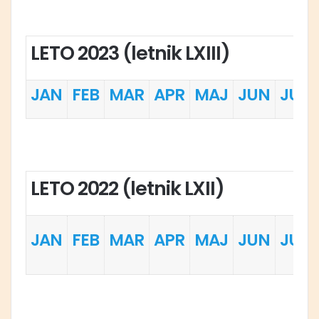
LETO 2023 (letnik LXIII)
JAN
FEB
MAR
APR
MAJ
JUN
JUL
LETO 2022 (letnik LXII)
JAN
FEB
MAR
APR
MAJ
JUN
JUL