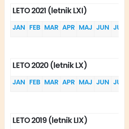
LETO 2021 (letnik LXI)
JAN
FEB
MAR
APR
MAJ
JUN
JUL
LETO 2020 (letnik LX)
JAN
FEB
MAR
APR
MAJ
JUN
JUL
LETO 2019 (letnik LIX)