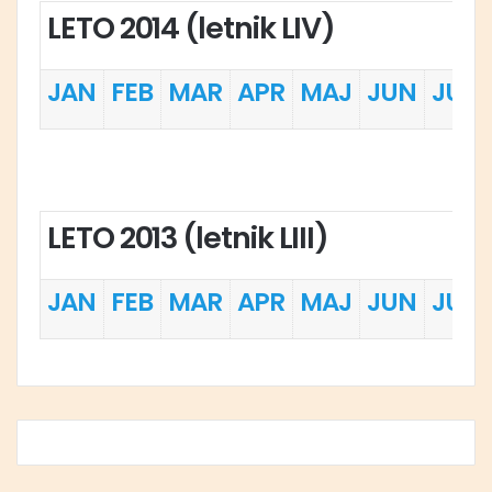
LETO 2014 (letnik LIV)
JAN
FEB
MAR
APR
MAJ
JUN
JUL
LETO 2013 (letnik LIII)
JAN
FEB
MAR
APR
MAJ
JUN
JUL