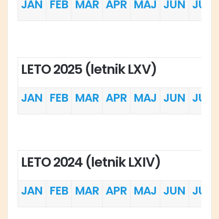
JAN
FEB
MAR
APR
MAJ
JUN
JUL
LETO 2025 (letnik LXV)
JAN
FEB
MAR
APR
MAJ
JUN
JUL
LETO 2024 (letnik LXIV)
JAN
FEB
MAR
APR
MAJ
JUN
JUL