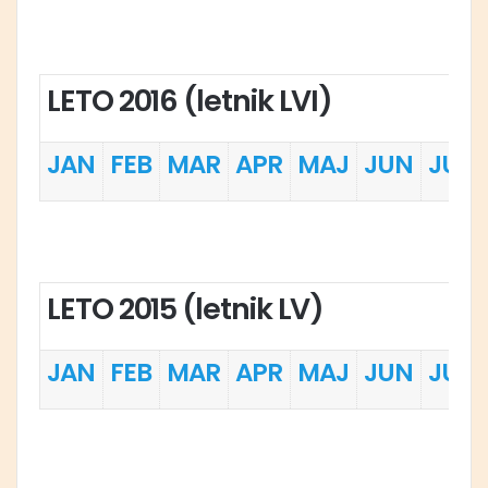
LETO 2016 (letnik LVI)
JAN
FEB
MAR
APR
MAJ
JUN
JUL
LETO 2015 (letnik LV)
JAN
FEB
MAR
APR
MAJ
JUN
JUL