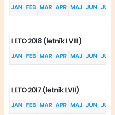
JAN
FEB
MAR
APR
MAJ
JUN
JUL
LETO 2018 (letnik LVIII)
JAN
FEB
MAR
APR
MAJ
JUN
JUL
LETO 2017 (letnik LVII)
JAN
FEB
MAR
APR
MAJ
JUN
JUL