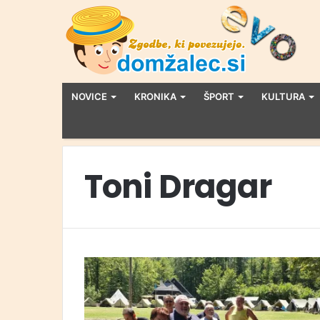
NOVICE
KRONIKA
ŠPORT
KULTURA
Toni Dragar