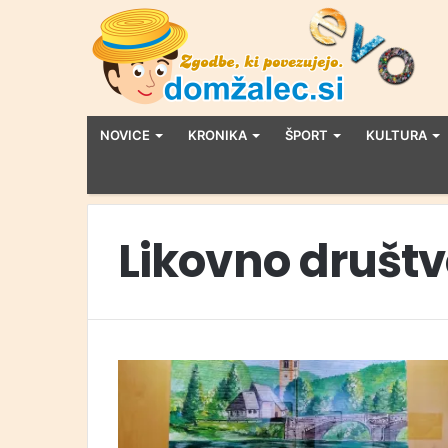
NOVICE
KRONIKA
ŠPORT
KULTURA
Likovno društ