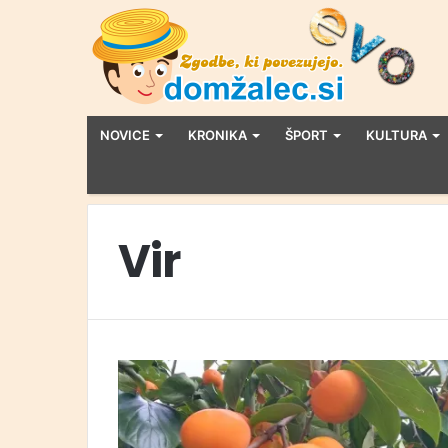
NOVICE
KRONIKA
ŠPORT
KULTURA
Vir