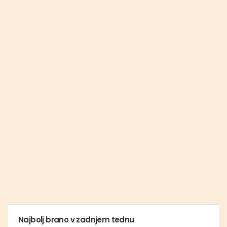
Najbolj brano v zadnjem tednu