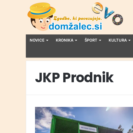
NOVICE
KRONIKA
ŠPORT
KULTURA
JKP Prodnik