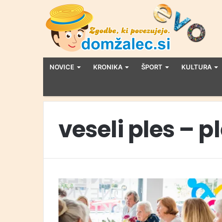
NOVICE
KRONIKA
ŠPORT
KULTURA
veseli ples – pl