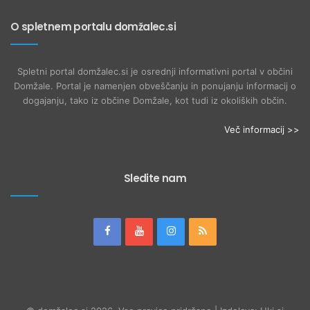
O spletnem portalu domžalec.si
Spletni portal domžalec.si je osrednji informativni portal v občini
Domžale. Portal je namenjen obveščanju in ponujanju informacij o
dogajanju, tako iz občine Domžale, kot tudi iz okoliških občin.
Več informacij >>
Sledite nam