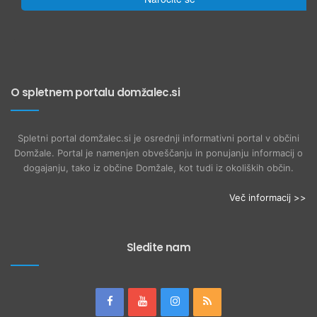
O spletnem portalu domžalec.si
Spletni portal domžalec.si je osrednji informativni portal v občini
Domžale. Portal je namenjen obveščanju in ponujanju informacij o
dogajanju, tako iz občine Domžale, kot tudi iz okoliških občin.
Več informacij >>
Sledite nam