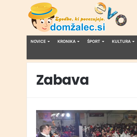
NOVICE
KRONIKA
ŠPORT
KULTURA
Zabava