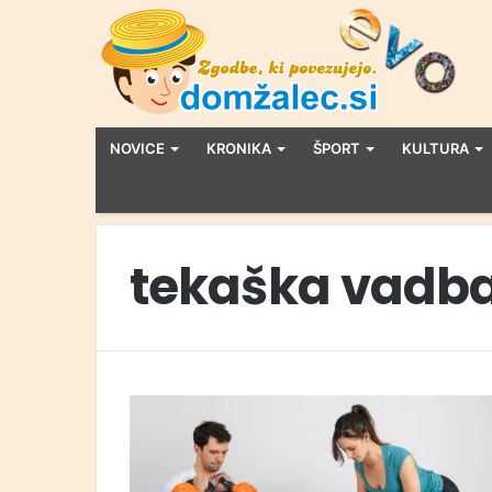
NOVICE
KRONIKA
ŠPORT
KULTURA
tekaška vadb