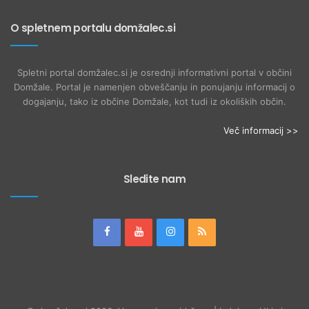
O spletnem portalu domžalec.si
Spletni portal domžalec.si je osrednji informativni portal v občini
Domžale. Portal je namenjen obveščanju in ponujanju informacij o
dogajanju, tako iz občine Domžale, kot tudi iz okoliških občin.
Več informacij >>
Sledite nam