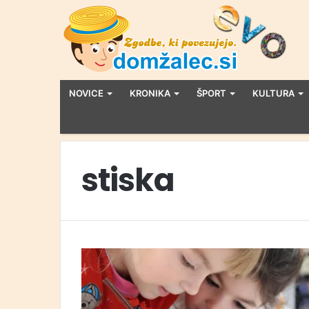
NOVICE
KRONIKA
ŠPORT
KULTURA
stiska