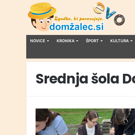
NOVICE
KRONIKA
ŠPORT
KULTURA
Srednja šola 