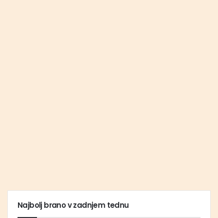
Najbolj brano v zadnjem tednu