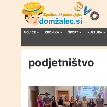
NOVICE
KRONIKA
ŠPORT
KULTURA
podjetništvo