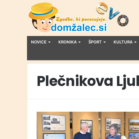
NOVICE
KRONIKA
ŠPORT
KULTURA
Plečnikova Lju