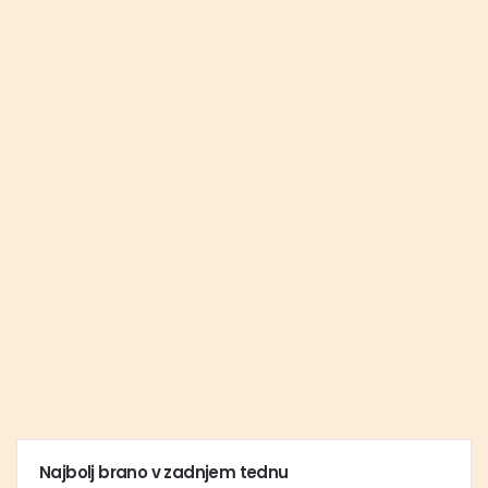
Najbolj brano v zadnjem tednu