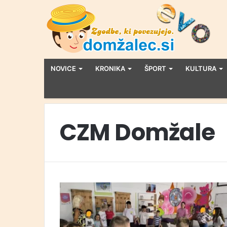
NOVICE
KRONIKA
ŠPORT
KULTURA
CZM Domžale