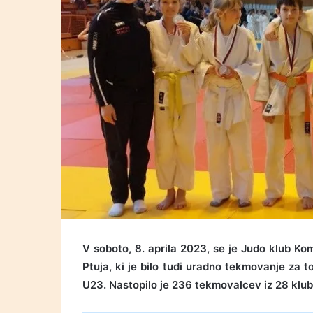
V soboto, 8. aprila 2023, se je Judo klub 
Ptuja, ki je bilo tudi uradno tekmovanje za 
U23. Nastopilo je 236 tekmovalcev iz 28 klub