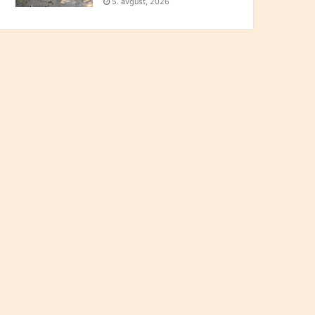
5. avgust, 2026