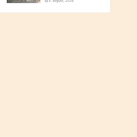
5. avgust, 2026