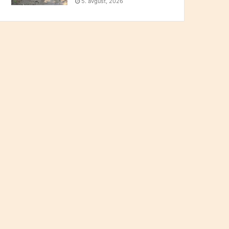
5. avgust, 2026