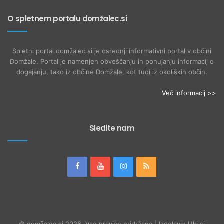
O spletnem portalu domžalec.si
Spletni portal domžalec.si je osrednji informativni portal v občini
Domžale. Portal je namenjen obveščanju in ponujanju informacij o
dogajanju, tako iz občine Domžale, kot tudi iz okoliških občin.
Več informacij >>
Sledite nam