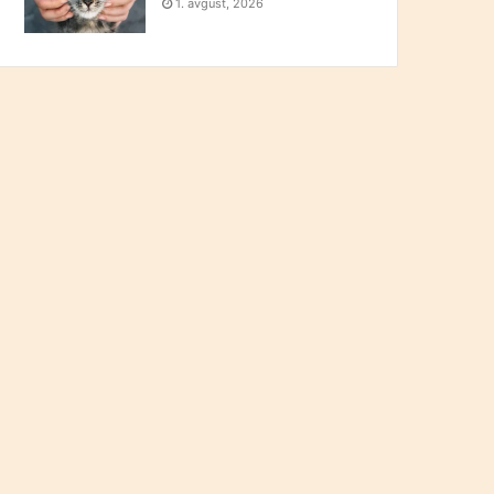
1. avgust, 2026