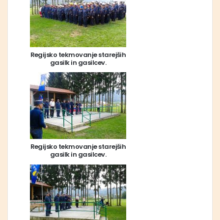
Regijsko tekmovanje starejših
gasilk in gasilcev.
Regijsko tekmovanje starejših
gasilk in gasilcev.