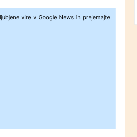
ljubjene vire v Google News in prejemajte