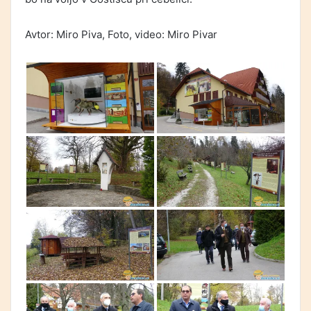
Avtor: Miro Piva, Foto, video: Miro Pivar