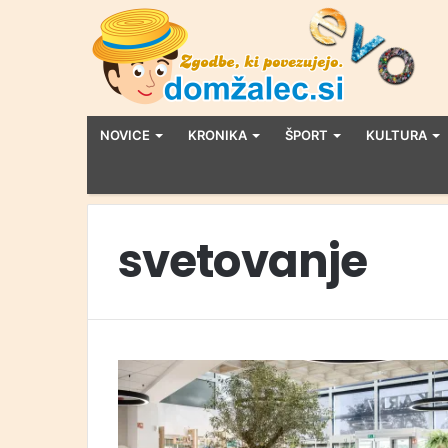
NOVICE
KRONIKA
ŠPORT
KULTURA
svetovanje