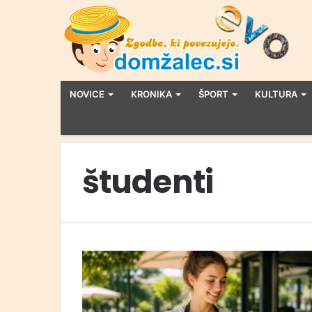
NOVICE
KRONIKA
ŠPORT
KULTURA
študenti