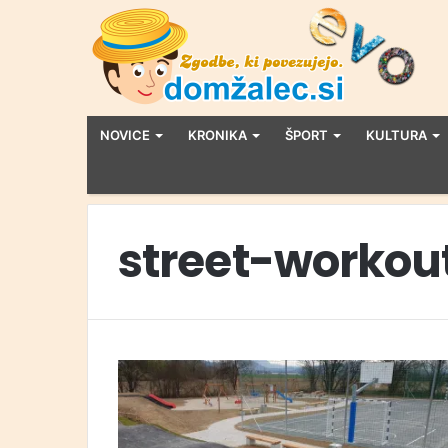
NOVICE
KRONIKA
ŠPORT
KULTURA
street-workou