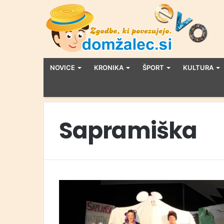
NOVICE
KRONIKA
ŠPORT
KULTURA
Sapramiška