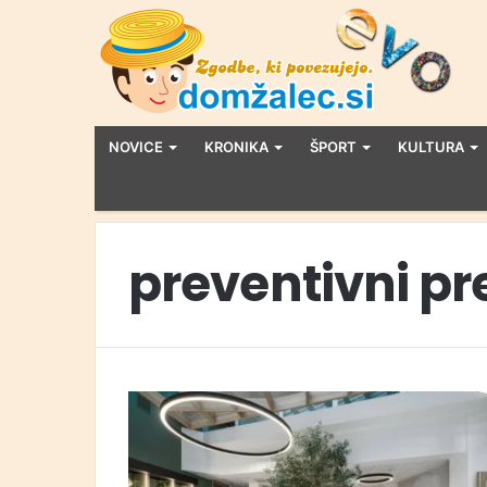
NOVICE
KRONIKA
ŠPORT
KULTURA
preventivni pr