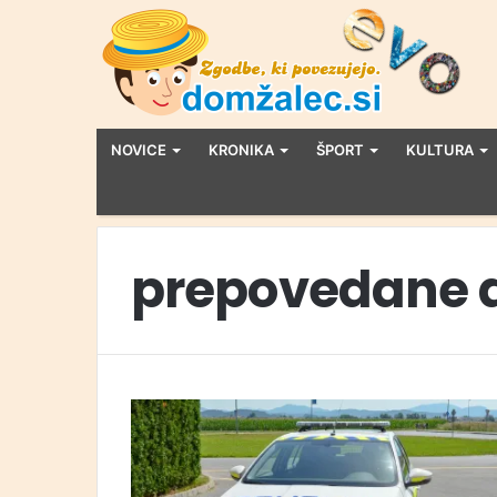
NOVICE
KRONIKA
ŠPORT
KULTURA
prepovedane 