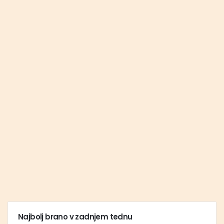
Najbolj brano v zadnjem tednu