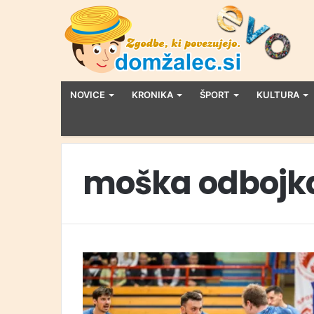
NOVICE
KRONIKA
ŠPORT
KULTURA
moška odbojk