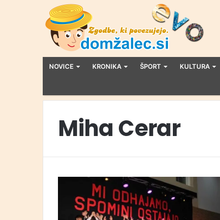
NOVICE
KRONIKA
ŠPORT
KULTURA
Miha Cerar