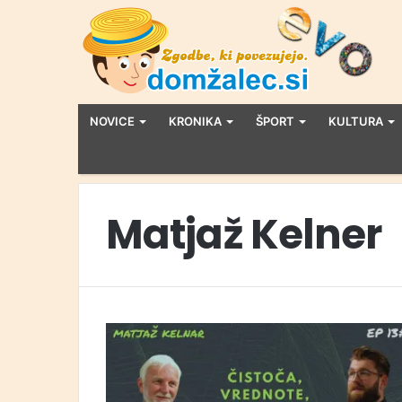
NOVICE
KRONIKA
ŠPORT
KULTURA
Matjaž Kelner