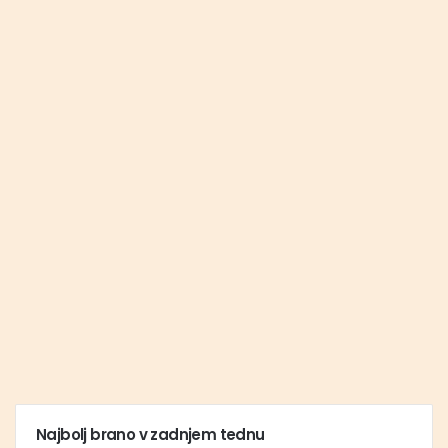
Najbolj brano v zadnjem tednu