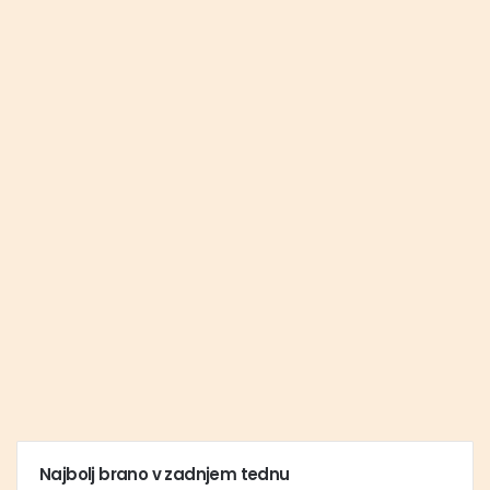
Najbolj brano v zadnjem tednu