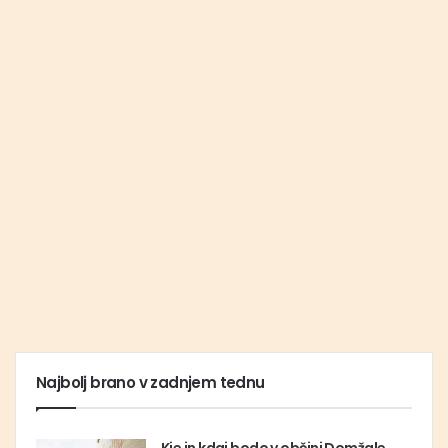
Najbolj brano v zadnjem tednu