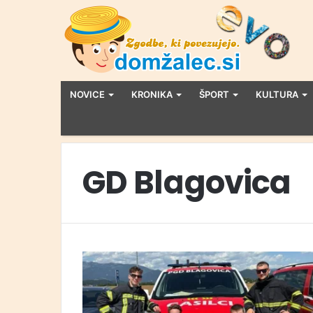
NOVICE
KRONIKA
ŠPORT
KULTURA
GD Blagovica