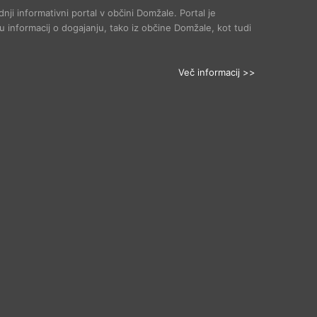
dnji informativni portal v občini Domžale. Portal je
 informacij o dogajanju, tako iz občine Domžale, kot tudi
Več informacij >>