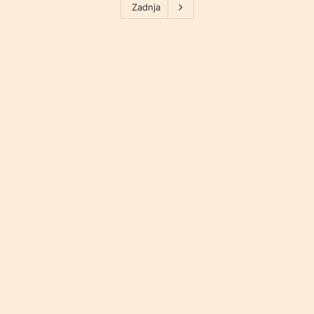
Zadnja