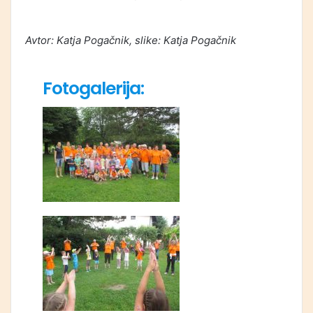
Avtor: Katja Pogačnik, slike: Katja Pogačnik
Fotogalerija: