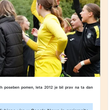
nih poseben pomen, leta 2012 je bil prav na ta dan