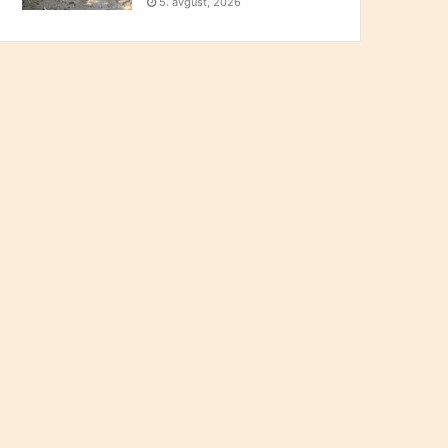
5. avgust, 2026