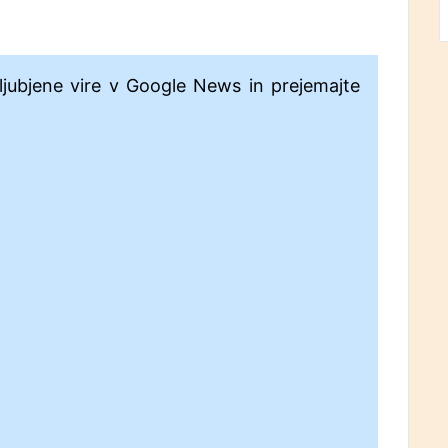
ljubjene vire v Google News in prejemajte