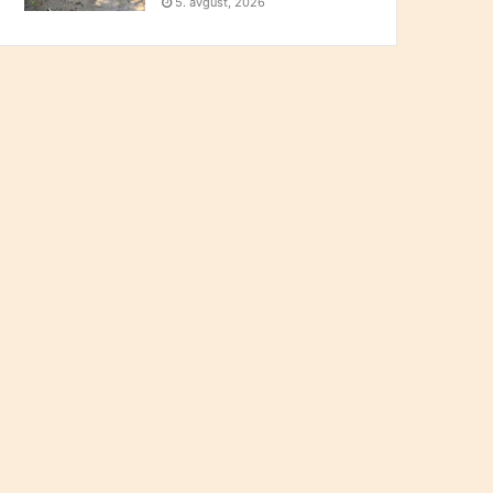
5. avgust, 2026