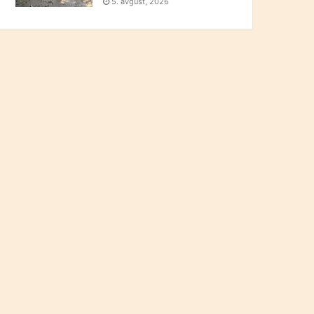
5. avgust, 2026