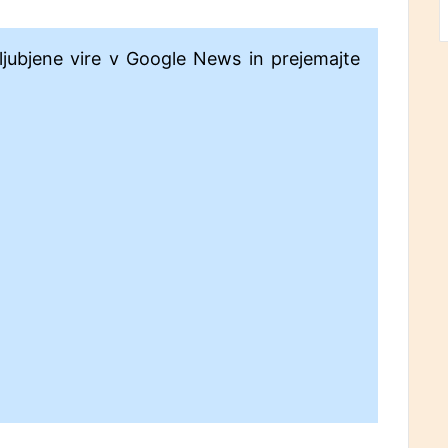
ljubjene vire v Google News in prejemajte