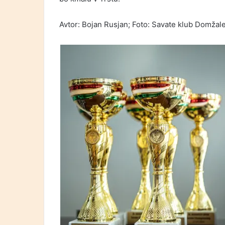
Avtor: Bojan Rusjan; Foto: Savate klub Domžal