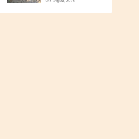
5. avgust, 2026