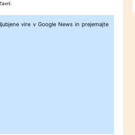
Zavrl.
ljubjene vire v Google News in prejemajte