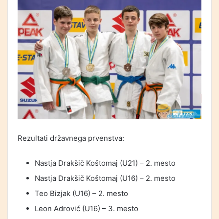
Rezultati državnega prvenstva:
Nastja Drakšič Koštomaj (U21) – 2. mesto
Nastja Drakšič Koštomaj (U16) – 2. mesto
Teo Bizjak (U16) – 2. mesto
Leon Adrović (U16) – 3. mesto