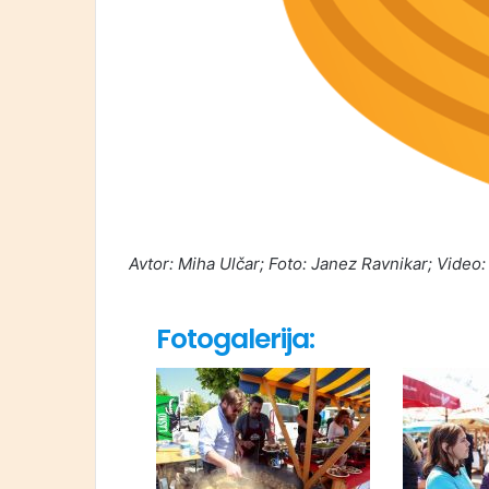
Avtor: Miha Ulčar; Foto: Janez Ravnikar; Video
Fotogalerija: