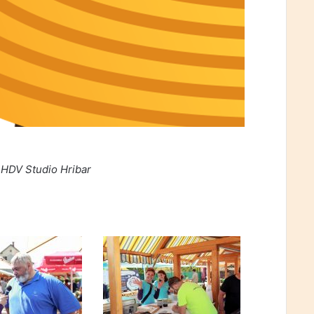
: HDV Studio Hribar